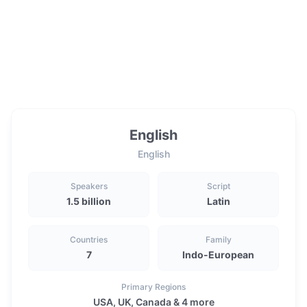
English
English
Speakers
Script
1.5 billion
Latin
Countries
Family
7
Indo-European
Primary Regions
USA, UK, Canada & 4 more