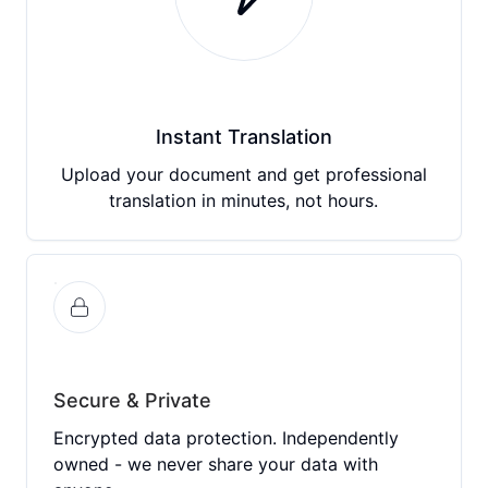
Instant Translation
Upload your document and get professional
translation in minutes, not hours.
Secure & Private
Encrypted data protection. Independently
owned - we never share your data with