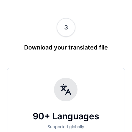
3
Download your translated file
90+ Languages
Supported globally