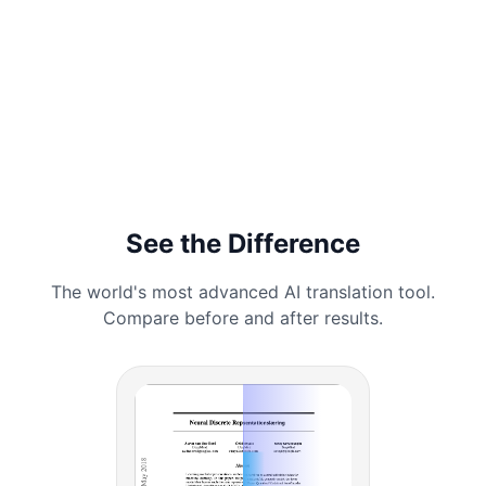
See the Difference
The world's most advanced AI translation tool.
Compare before and after results.