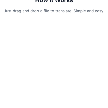
How it Works
Just drag and drop a file to translate. Simple and easy.