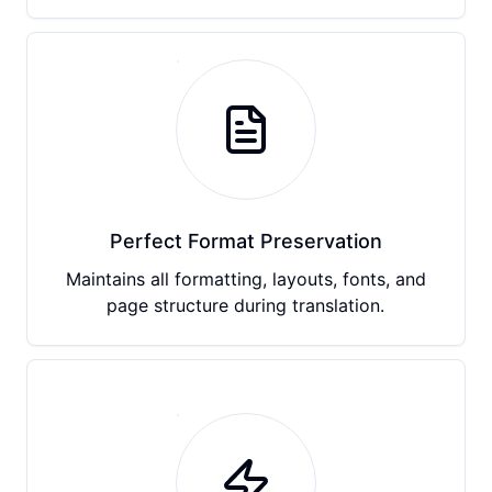
Perfect Format Preservation
Maintains all formatting, layouts, fonts, and
page structure during translation.