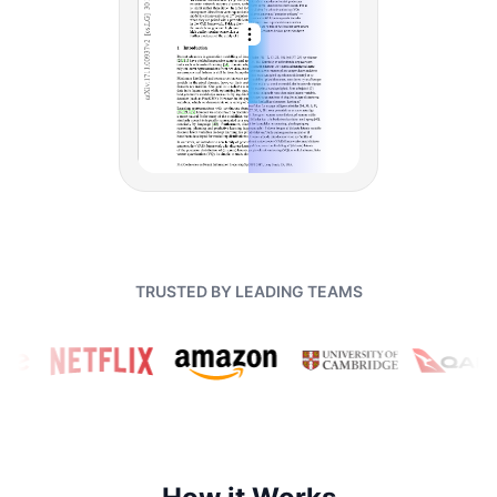
TRUSTED BY LEADING TEAMS