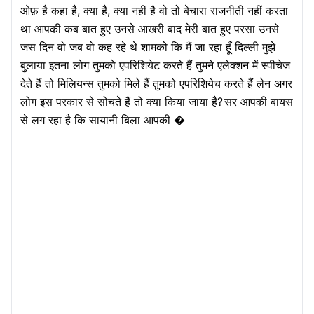
ओफ़ है कहा है, क्या है, क्या नहीं है वो तो बेचारा राजनीती नहीं करता
था आपकी कब बात हुए उनसे आखरी बाद मेरी बात हुए परसा उनसे
जस दिन वो जब वो कह रहे थे शामको कि मैं जा रहा हूँ दिल्ली मुझे
बुलाया इतना लोग तुमको एपरिशियेट करते हैं तुमने एलेक्शन में स्पीचेज
देते हैं तो मिलियन्स तुमको मिले हैं तुमको एपरिशियेच करते हैं लेन अगर
लोग इस परकार से सोचते हैं तो क्या किया जाया है?
सर आपकी बायस
से लग रहा है कि सायानी बिला आपकी �