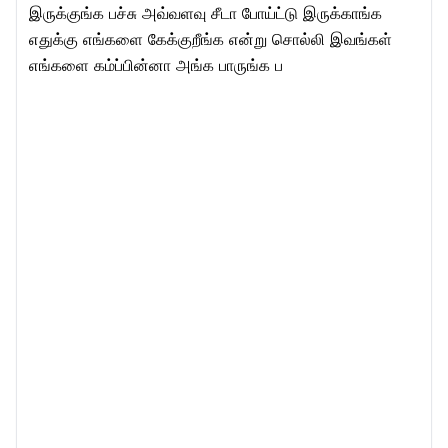
இருக்குங்க பச்சு அவ்வளவு சீடா போய்ட்டு இருக்காங்க
எதுக்கு எங்களை கேக்குறீங்க என்று சொல்லி இவங்கள்
எங்களை கம்ப்பின்னா அங்க பாருங்க ப