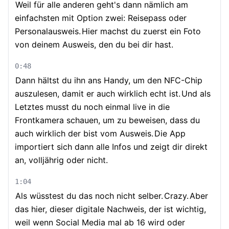
Weil für alle anderen geht's dann nämlich am
einfachsten mit Option zwei: Reisepass oder
Personalausweis.
Hier machst du zuerst ein Foto
von deinem Ausweis, den du bei dir hast.
0:48
Dann hältst du ihn ans Handy, um den NFC-Chip
auszulesen, damit er auch wirklich echt ist.
Und als
Letztes musst du noch einmal live in die
Frontkamera schauen, um zu beweisen, dass du
auch wirklich der bist vom Ausweis.
Die App
importiert sich dann alle Infos und zeigt dir direkt
an, volljährig oder nicht.
1:04
Als wüsstest du das noch nicht selber.
Crazy.
Aber
das hier, dieser digitale Nachweis, der ist wichtig,
weil wenn Social Media mal ab 16 wird oder