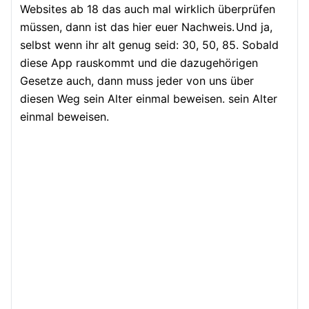
Websites ab 18 das auch mal wirklich überprüfen
müssen, dann ist das hier euer Nachweis.
Und ja,
selbst wenn ihr alt genug seid: 30, 50, 85. Sobald
diese App rauskommt und die dazugehörigen
Gesetze auch, dann muss jeder von uns über
diesen Weg sein Alter einmal beweisen. sein Alter
einmal beweisen.