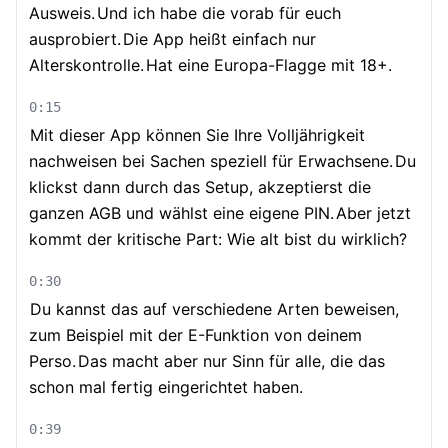
Ausweis.
Und ich habe die vorab für euch
ausprobiert.
Die App heißt einfach nur
Alterskontrolle.
Hat eine Europa-Flagge mit 18+.
0:15
Mit dieser App können Sie Ihre Volljährigkeit
nachweisen bei Sachen speziell für Erwachsene.
Du
klickst dann durch das Setup, akzeptierst die
ganzen AGB und wählst eine eigene PIN.
Aber jetzt
kommt der kritische Part: Wie alt bist du wirklich?
0:30
Du kannst das auf verschiedene Arten beweisen,
zum Beispiel mit der E-Funktion von deinem
Perso.
Das macht aber nur Sinn für alle, die das
schon mal fertig eingerichtet haben.
0:39