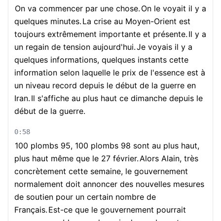
On va commencer par une chose.
On le voyait il y a
quelques minutes.
La crise au Moyen-Orient est
toujours extrêmement importante et présente.
Il y a
un regain de tension aujourd'hui.
Je voyais il y a
quelques informations, quelques instants cette
information selon laquelle le prix de l'essence est à
un niveau record depuis le début de la guerre en
Iran.
Il s'affiche au plus haut ce dimanche depuis le
début de la guerre.
0:58
100 plombs 95, 100 plombs 98 sont au plus haut,
plus haut même que le 27 février.
Alors Alain, très
concrètement cette semaine, le gouvernement
normalement doit annoncer des nouvelles mesures
de soutien pour un certain nombre de
Français.
Est-ce que le gouvernement pourrait