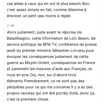
ces aides à ceux qui en ont le plus besoin.
Bon,
c'est assez simple en fait, comme dilemme à
énoncer, un petit peu moins à régler.
2:06
Alors justement, juste avant la réponse de
Baladibagico, cette information de Loïc Beson, de
service politique de BFM TV, conférence de presse
jeudi du premier ministre Sébastien Lorcanu pour
évoquer les conséquences justement de cette
guerre au Moyen-Orient, conséquences en France
et justement les mesures d'aide aux Français.
Je
vous en prie.
Oui, non, sur d'abord trois
éléments.
Premièrement, ce ne sont pas des
péripéties pour ce qui me concerne.
Il y a eu des
propos racistes qui ont été portés.
Voilà, donc ça,
c'est la première chose.