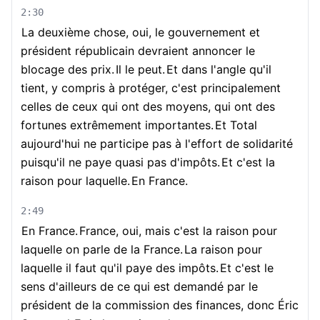
2:30
La deuxième chose, oui, le gouvernement et
président républicain devraient annoncer le
blocage des prix.
Il le peut.
Et dans l'angle qu'il
tient, y compris à protéger, c'est principalement
celles de ceux qui ont des moyens, qui ont des
fortunes extrêmement importantes.
Et Total
aujourd'hui ne participe pas à l'effort de solidarité
puisqu'il ne paye quasi pas d'impôts.
Et c'est la
raison pour laquelle.
En France.
2:49
En France.
France, oui, mais c'est la raison pour
laquelle on parle de la France.
La raison pour
laquelle il faut qu'il paye des impôts.
Et c'est le
sens d'ailleurs de ce qui est demandé par le
président de la commission des finances, donc Éric