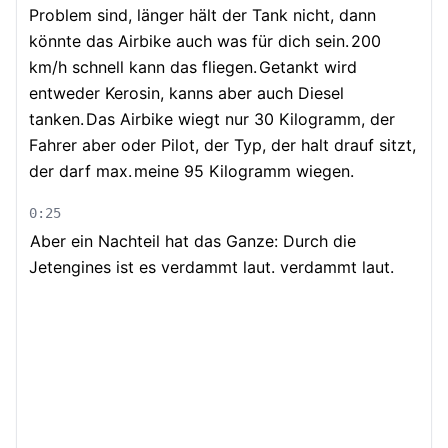
Problem sind, länger hält der Tank nicht, dann
könnte das Airbike auch was für dich sein.
200
km/h schnell kann das fliegen.
Getankt wird
entweder Kerosin, kanns aber auch Diesel
tanken.
Das Airbike wiegt nur 30 Kilogramm, der
Fahrer aber oder Pilot, der Typ, der halt drauf sitzt,
der darf max.
meine 95 Kilogramm wiegen.
0:25
Aber ein Nachteil hat das Ganze: Durch die
Jetengines ist es verdammt laut. verdammt laut.