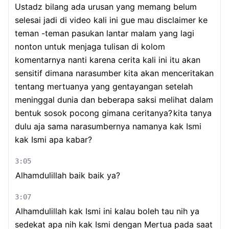
Ustadz bilang ada urusan yang memang belum
selesai jadi di video kali ini gue mau disclaimer ke
teman -teman pasukan lantar malam yang lagi
nonton untuk menjaga tulisan di kolom
komentarnya nanti karena cerita kali ini itu akan
sensitif dimana narasumber kita akan menceritakan
tentang mertuanya yang gentayangan setelah
meninggal dunia dan beberapa saksi melihat dalam
bentuk sosok pocong gimana ceritanya?
kita tanya
dulu aja sama narasumbernya namanya kak Ismi
kak Ismi apa kabar?
3:05
Alhamdulillah baik baik ya?
3:07
Alhamdulillah kak Ismi ini kalau boleh tau nih ya
sedekat apa nih kak Ismi dengan Mertua pada saat