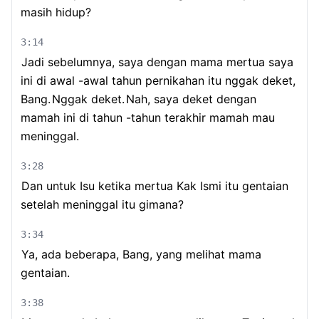
masih hidup?
3:14
Jadi sebelumnya, saya dengan mama mertua saya
ini di awal -awal tahun pernikahan itu nggak deket,
Bang.
Nggak deket.
Nah, saya deket dengan
mamah ini di tahun -tahun terakhir mamah mau
meninggal.
3:28
Dan untuk Isu ketika mertua Kak Ismi itu gentaian
setelah meninggal itu gimana?
3:34
Ya, ada beberapa, Bang, yang melihat mama
gentaian.
3:38