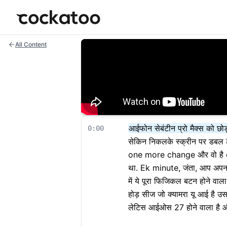
Cockatoo
All Content
आईफोन सेबंटीन प्रो मैक्स को छोड
0:00
सेकिन निकलके स्क्रीन पर डबल ट
one more change और वो है colo
था. Ek minute, जंता, आप अपना
में ये पूरा फिजिकल बटन होने वाला 
होड़ सीज जो क्यामरा यू आई है 
लेटिस आईओस 27 होने वाला है और इ