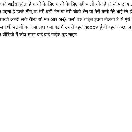
है सबको आईसा होता है भारने के लिए भारने के लिए वही वाली सीन है तो वो फटा फटा
 पहना है इसमें नीतू या मेरी बड़ी भैन या मेरी चोटी भैन या मेरी मम्मी मेरे भाई मेरे
आपको अच्छी लगी तैंकि सो मच आप अ� चलो बस गाईस इतना बोलना है थे ऐसे किसी 
n अलग थी बट वो बन गया लगा गया बट मैं उससे बहुत happy हूँ वो बहुत अच्छा
स वीडियो में सीव टाड़ा बाई बाई गाईज गुड नाइट