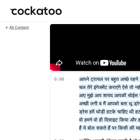
Cockatoo
All Content
आपने ट्रायल पर बहुत अच्छे पहने थे 
0:00
चल तेरे इंगेजमेंट कराएंगे ऐसे त
आए मुझे आप शायद आपकी चोईस ना पस
अच्छी लगी ब मैं आपको बता थू ड्र
ड्रेस हमें थोड़ी हटके चाहिए थी 
वो हमने वो ही दिसाइट किया और ह
हैं ये बोल सकते हैं पर किसी क