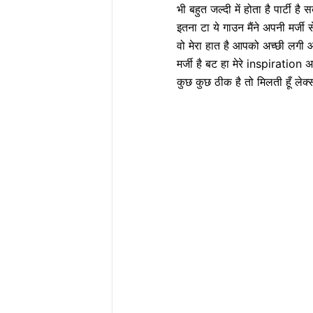
भी बहुत जल्दी में होता है पार्टी 
इतना टा ये गाउन मैंने अपनी मर्जी से
वो मेरा हात है आपको अच्छी लगी 
मर्जी है बट हा मेरे inspiratio
कुछ कुछ ठीक है तो मिलती हूँ लेक्