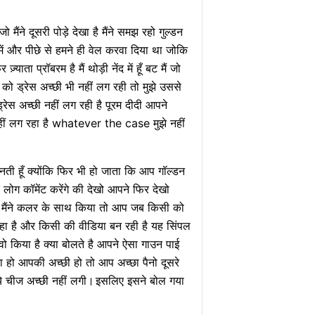
ंने दूसरी पोड़े देखा है मैंने समझ रहो गुल्डन
ें और पीछे से हमने ही वेल करवा दिया था जोकि
ता प्रॉबरम है मैं थोड़ी नेंद में हूँ बट मैं जो
 को ड्रेस अच्छी भी नहीं लग रही तो मुझे उससे
रेस अच्छी नहीं लग रही है पूरम दीदी आपने
ा नहीं लग रहा है whatever the case मुझे नहीं
नती हूँ क्योंकि फिर भी हो जाता कि आप गॉल्डन
र लोग कॉमेंट करेंगे की देखो आपने फिर देखो
ब मैंने कलर के साथ किया तो आप जब किसी को
हा है और किसी की वीडिया बन रही है यह सिंपल
ो किया है क्या बोलते है आपने ऐसा गाउन पाई
 हो आपकी अच्छी हो तो आप अच्छा पैनो दूसरे
ये चीज अच्छी नहीं लगी।
इसलिए इसने बोल गया