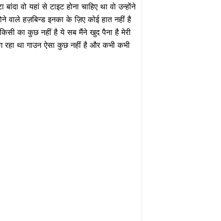
 बांदा वो यहां से टाइट होना चाहिए था वो उन्होंने
 होने वाले हज़बिन्ड इनका के ज़िए कोई हात नहीं है
का कुछ नहीं है ये सब मैंने खुद पैना है मेरी
 लग रहा था गाउन ऐसा कुछ नहीं है और कभी कभी