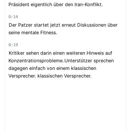
Präsident eigentlich über den Iran-Konflikt.
0:14
Der Patzer startet jetzt erneut Diskussionen über
seine mentale Fitness.
0:19
Kritiker sehen darin einen weiteren Hinweis auf
Konzentrationsprobleme.
Unterstützer sprechen
dagegen einfach von einem klassischen
Versprecher. klassischen Versprecher.