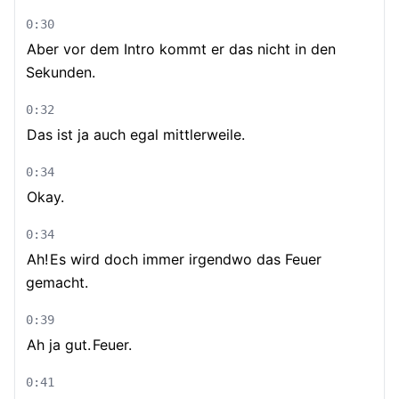
0:30
Aber vor dem Intro kommt er das nicht in den
Sekunden.
0:32
Das ist ja auch egal mittlerweile.
0:34
Okay.
0:34
Ah!
Es wird doch immer irgendwo das Feuer
gemacht.
0:39
Ah ja gut.
Feuer.
0:41