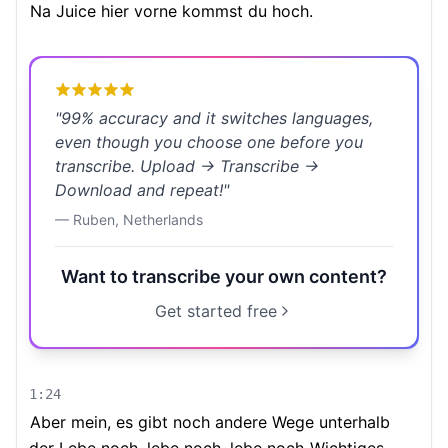
Na Juice hier vorne kommst du hoch.
"
99% accuracy and it switches languages,
even though you choose one before you
transcribe. Upload → Transcribe →
Download and repeat!
"
—
Ruben
,
Netherlands
Want to transcribe your own content?
Get started free
1:24
Aber mein, es gibt noch andere Wege unterhalb