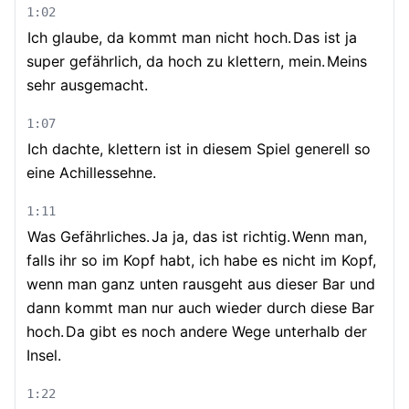
1:02
Ich glaube, da kommt man nicht hoch.
Das ist ja
super gefährlich, da hoch zu klettern, mein.
Meins
sehr ausgemacht.
1:07
Ich dachte, klettern ist in diesem Spiel generell so
eine Achillessehne.
1:11
Was Gefährliches.
Ja ja, das ist richtig.
Wenn man,
falls ihr so im Kopf habt, ich habe es nicht im Kopf,
wenn man ganz unten rausgeht aus dieser Bar und
dann kommt man nur auch wieder durch diese Bar
hoch.
Da gibt es noch andere Wege unterhalb der
Insel.
1:22