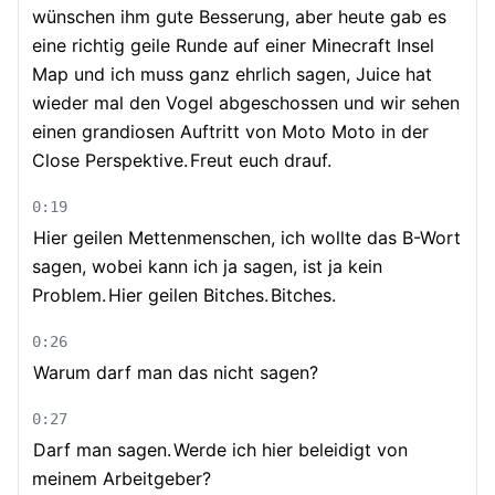
wünschen ihm gute Besserung, aber heute gab es
eine richtig geile Runde auf einer Minecraft Insel
Map und ich muss ganz ehrlich sagen, Juice hat
wieder mal den Vogel abgeschossen und wir sehen
einen grandiosen Auftritt von Moto Moto in der
Close Perspektive.
Freut euch drauf.
0:19
Hier geilen Mettenmenschen, ich wollte das B-Wort
sagen, wobei kann ich ja sagen, ist ja kein
Problem.
Hier geilen Bitches.
Bitches.
0:26
Warum darf man das nicht sagen?
0:27
Darf man sagen.
Werde ich hier beleidigt von
meinem Arbeitgeber?