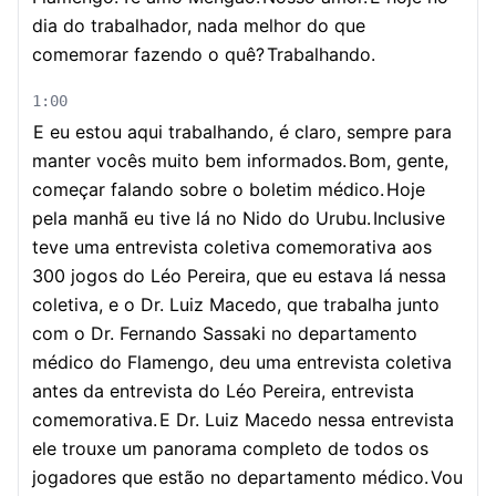
dia do trabalhador, nada melhor do que
comemorar fazendo o quê?
Trabalhando.
1:00
E eu estou aqui trabalhando, é claro, sempre para
manter vocês muito bem informados.
Bom, gente,
começar falando sobre o boletim médico.
Hoje
pela manhã eu tive lá no Nido do Urubu.
Inclusive
teve uma entrevista coletiva comemorativa aos
300 jogos do Léo Pereira, que eu estava lá nessa
coletiva, e o Dr. Luiz Macedo, que trabalha junto
com o Dr. Fernando Sassaki no departamento
médico do Flamengo, deu uma entrevista coletiva
antes da entrevista do Léo Pereira, entrevista
comemorativa.
E Dr. Luiz Macedo nessa entrevista
ele trouxe um panorama completo de todos os
jogadores que estão no departamento médico.
Vou