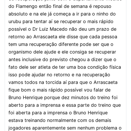
do Flamengo então final de semana é repouso
absoluto e na ele já começa a ir para o ninho do
urubu para tentar aí se recuperar o mais rápido
possível o Dr Luiz Macedo não deu um prazo de
retorno ao Arrascaeta ele disse que cada pessoa
tem uma recuperação diferente pode ser que o
organismo dele ajude e ele consiga se recuperar
antes inclusive do previsto chegou a dizer que o
fato dele ser atleta de ter uma boa condição física
isso pode ajudar no retorno e na recuperação
vamos todos na torcida aí para que o Arrascaeta
fique bom o mais rápido possível vou falar de
Bruno Henrique porque dez minutos do treino foi
aberto para a imprensa e essa parte do treino que
foi aberta para a imprensa o Bruno Henrique
estava treinando normalmente com os demais
jogadores aparentemente sem nenhum problema o