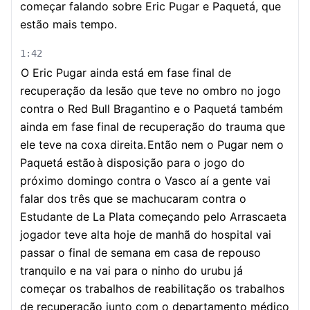
começar falando sobre Eric Pugar e Paquetá, que
estão mais tempo.
1:42
O Eric Pugar ainda está em fase final de
recuperação da lesão que teve no ombro no jogo
contra o Red Bull Bragantino e o Paquetá também
ainda em fase final de recuperação do trauma que
ele teve na coxa direita.
Então nem o Pugar nem o
Paquetá estão
à disposição para o jogo do
próximo domingo contra o Vasco aí a gente vai
falar dos três que se machucaram contra o
Estudante de La Plata começando pelo Arrascaeta
jogador teve alta hoje de manhã do hospital vai
passar o final de semana em casa de repouso
tranquilo e na vai para o ninho do urubu já
começar os trabalhos de reabilitação os trabalhos
de recuperação junto com o departamento médico