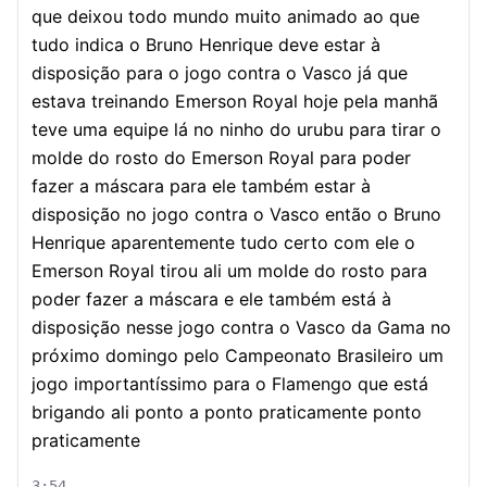
que deixou todo mundo muito animado ao que
tudo indica o Bruno Henrique deve estar à
disposição para o jogo contra o Vasco já que
estava treinando Emerson Royal hoje pela manhã
teve uma equipe lá no ninho do urubu para tirar o
molde do rosto do Emerson Royal para poder
fazer a máscara para ele também estar à
disposição no jogo contra o Vasco então o Bruno
Henrique aparentemente tudo certo com ele o
Emerson Royal tirou ali um molde do rosto para
poder fazer a máscara e ele também está à
disposição nesse jogo contra o Vasco da Gama no
próximo domingo pelo Campeonato Brasileiro um
jogo importantíssimo para o Flamengo que está
brigando ali ponto a ponto praticamente ponto
praticamente
3:54